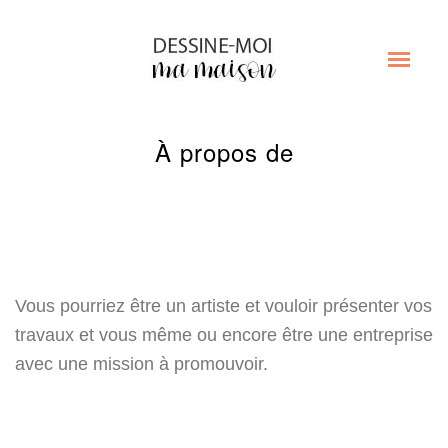
À propos de
Vous pourriez être un artiste et vouloir présenter vos
travaux et vous même ou encore être une entreprise
avec une mission à promouvoir.