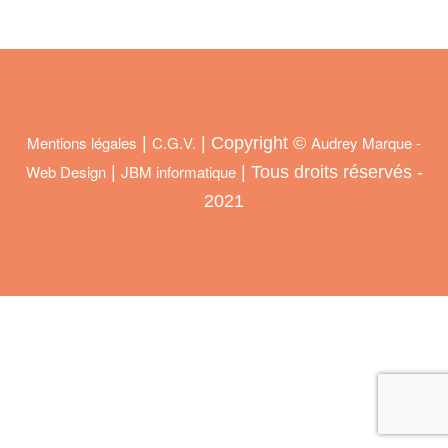
Mentions légales
C.G.V.
Audrey Marque -
|
| Copyright ©
Web Design
JBM informatique
|
| Tous droits réservés -
2021