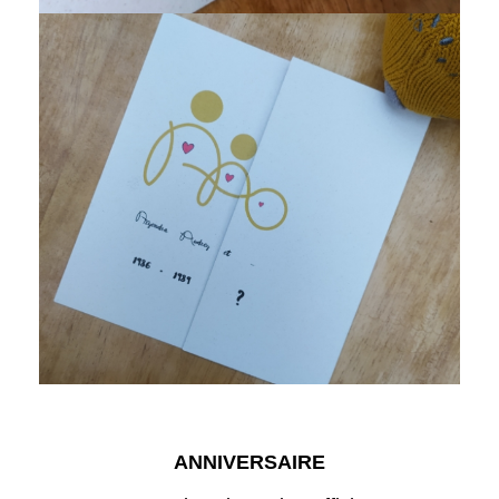
ANNIVERSAIRE