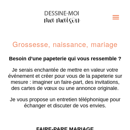
Grossesse, naissance, mariage
Besoin d’une papeterie qui vous ressemble ?
Je serais enchantée de mettre en valeur votre
événement et créer pour vous de la papeterie sur
mesure : imaginer un faire-part, des invitations,
des cartes de vœux ou une annonce originale.
Je vous propose un entretien téléphonique pour
échanger et discuter de vos envies.
FAIRE-PARE MARIAGE