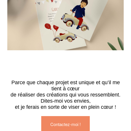
Parce que chaque projet est unique et qu’il me
tient à cœur
de réaliser des créations qui vous ressemblent.
Dites-moi vos envies,
et je ferais en sorte de viser en plein cœur !
Contactez-moi !