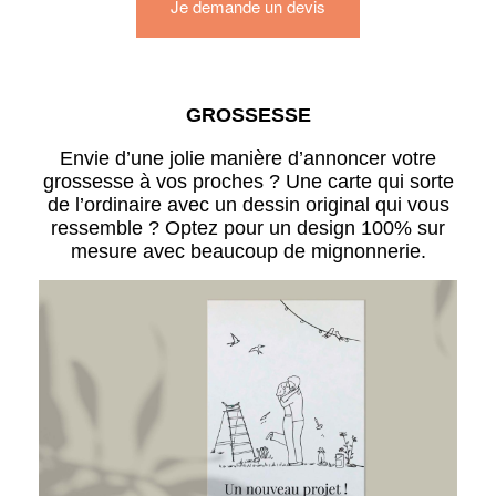
Je demande un devis
GROSSESSE
Envie d’une jolie manière d’annoncer votre
grossesse à vos proches ? Une carte qui sorte
de l’ordinaire avec un dessin original qui vous
ressemble ? Optez pour un design 100% sur
mesure avec beaucoup de mignonnerie.