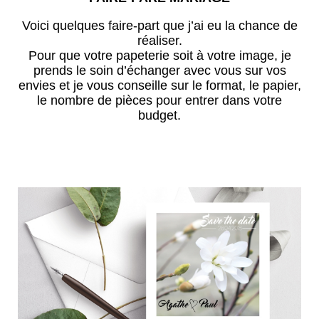
Voici quelques faire-part que j’ai eu la chance de
réaliser.
Pour que votre papeterie soit à votre image, je
prends le soin d’échanger avec vous sur vos
envies et je vous conseille sur le format, le papier,
le nombre de pièces pour entrer dans votre
budget.