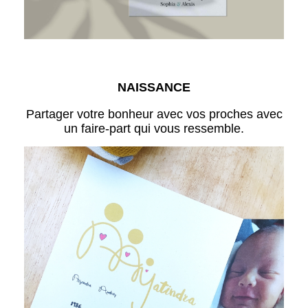
NAISSANCE
Partager votre bonheur avec vos proches avec
un faire-part qui vous ressemble.