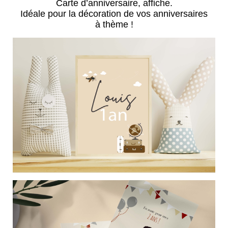
Carte d’anniversaire, affiche.
Idéale pour la décoration de vos anniversaires
à thème !