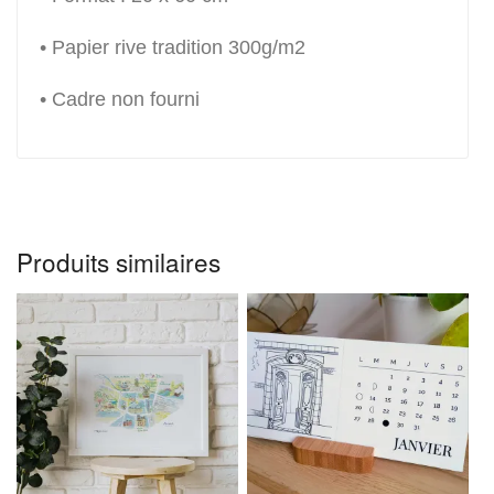
• Papier rive tradition 300g/m2
• Cadre non fourni
Produits similaires