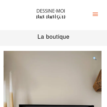
La boutique