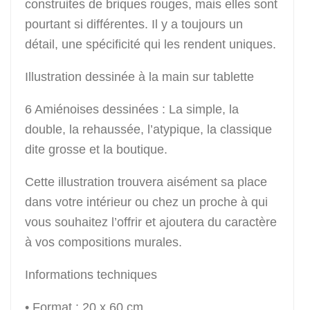
construites de briques rouges, mais elles sont
pourtant si différentes. Il y a toujours un
détail, une spécificité qui les rendent uniques.
Illustration dessinée à la main sur tablette
6 Amiénoises dessinées : La simple, la
double, la rehaussée, l’atypique, la classique
dite grosse et la boutique.
Cette illustration trouvera aisément sa place
dans votre intérieur ou chez un proche à qui
vous souhaitez l’offrir et ajoutera du caractère
à vos compositions murales.
Informations techniques
• Format : 20 x 60 cm