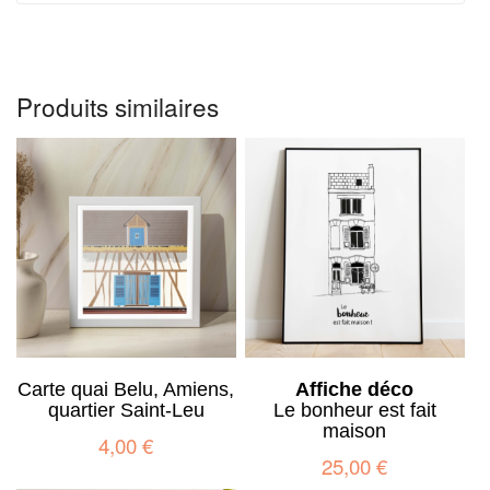
Produits similaires
Carte quai Belu, Amiens,
Affiche déco
quartier Saint-Leu
Le bonheur est fait
maison
4,00
€
25,00
€