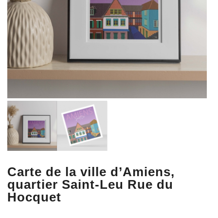
Carte de la ville d’Amiens,
quartier Saint-Leu
Rue du
Hocquet