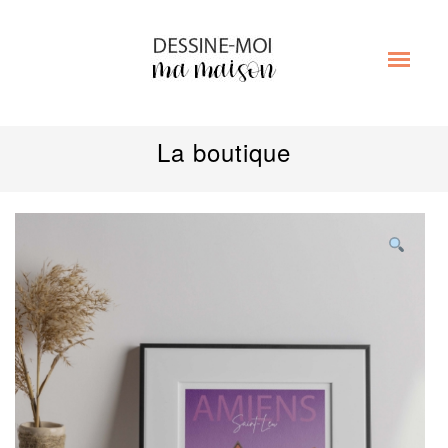
La boutique