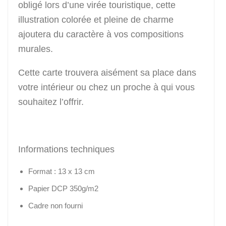
obligé lors d’une virée touristique, cette
illustration colorée et pleine de charme
ajoutera du caractère à vos compositions
murales.
Cette carte trouvera aisément sa place dans
votre intérieur ou chez un proche à qui vous
souhaitez l’offrir.
Informations techniques
Format : 13 x 13 cm
Papier DCP 350g/m2
Cadre non fourni